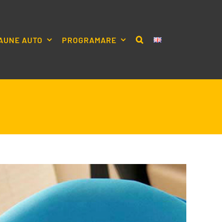
AUNE AUTO
PROGRAMARE