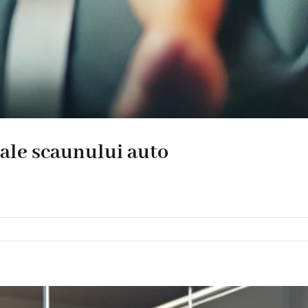
 ale scaunului auto