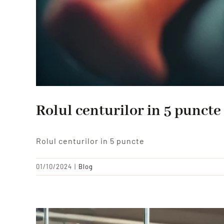
Rolul centurilor in 5 puncte
Rolul centurilor in 5 puncte
01/10/2024
|
Blog