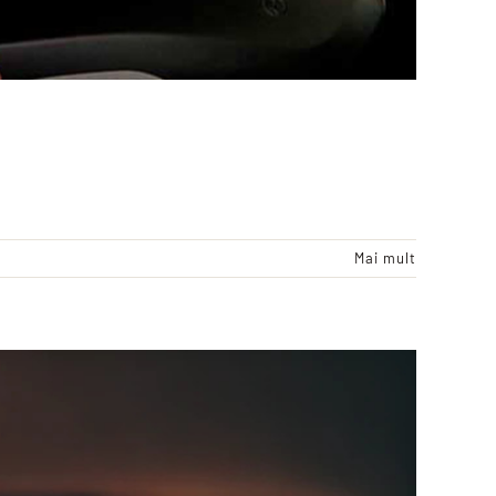
Mai mult