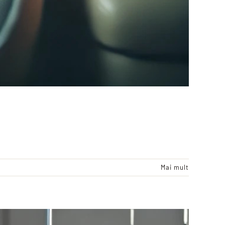
Mai mult