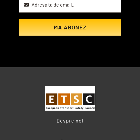
MĂ ABONEZ
Despre noi