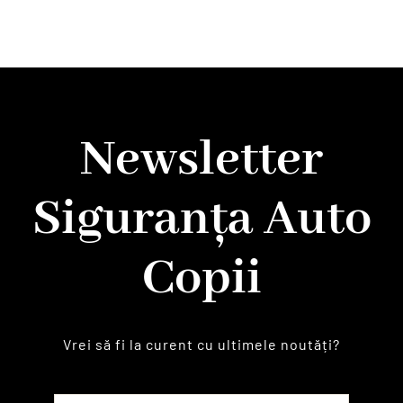
Newsletter
Siguranța Auto
Copii
Vrei să fi la curent cu ultimele noutăți?