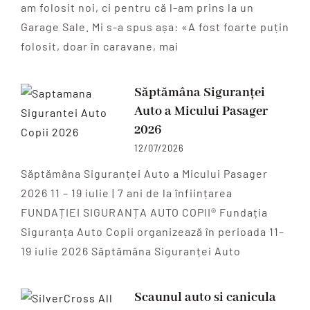
am folosit noi, ci pentru că l-am prins la un
Garage Sale. Mi s-a spus așa: «A fost foarte puțin
folosit, doar în caravane, mai
Săptămâna Siguranței
Auto a Micului Pasager
2026
12/07/2026
Săptămâna Siguranței Auto a Micului Pasager
2026 11 – 19 iulie | 7 ani de la înființarea
FUNDAȚIEI SIGURANȚA AUTO COPII® Fundația
Siguranța Auto Copii organizează în perioada 11–
19 iulie 2026 Săptămâna Siguranței Auto
Scaunul auto si canicula