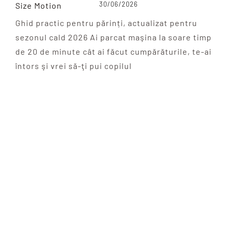
30/06/2026
Ghid practic pentru părinți, actualizat pentru
sezonul cald 2026 Ai parcat maşina la soare timp
de 20 de minute cât ai făcut cumpărăturile, te-ai
întors şi vrei să-ţi pui copilul