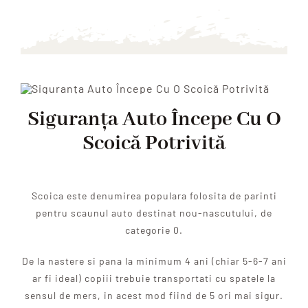
Siguranța Auto Începe Cu O
Scoică Potrivită
Scoica este denumirea populara folosita de parinti
pentru scaunul auto destinat nou-nascutului, de
categorie 0.
De la nastere si pana la minimum 4 ani (chiar 5-6-7 ani
ar fi ideal) copiii trebuie transportati cu spatele la
sensul de mers, in acest mod fiind de 5 ori mai sigur.