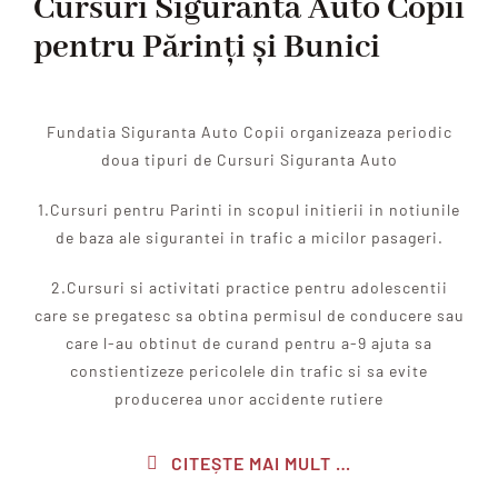
Cursuri Sigurantă Auto Copii
pentru Părinți și Bunici
Fundatia Siguranta Auto Copii organizeaza periodic
doua tipuri de Cursuri Siguranta Auto
1.Cursuri pentru Parinti in scopul initierii in notiunile
de baza ale sigurantei in trafic a micilor pasageri.
2.Cursuri si activitati practice pentru adolescentii
care se pregatesc sa obtina permisul de conducere sau
care l-au obtinut de curand pentru a-9 ajuta sa
constientizeze pericolele din trafic si sa evite
producerea unor accidente rutiere
CITEȘTE MAI MULT …