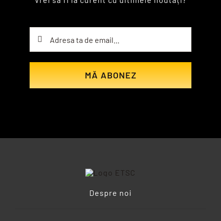
MĂ ABONEZ
Despre noi