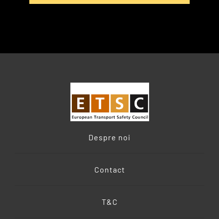
Despre noi
Contact
T&C