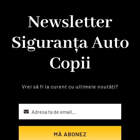
Newsletter
Siguranța Auto
Copii
Vrei să fi la curent cu ultimele noutăți?
MĂ ABONEZ