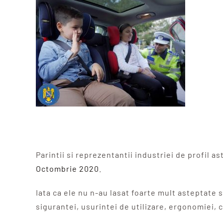
Parintii si reprezentantii industriei de profil
Octombrie 2020
.
Iata ca ele nu n-au lasat foarte mult asteptate 
sigurantei, usurintei de utilizare, ergonomiei, c