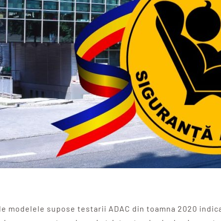
de modelele supose testarii ADAC din toamna 2020 indica 