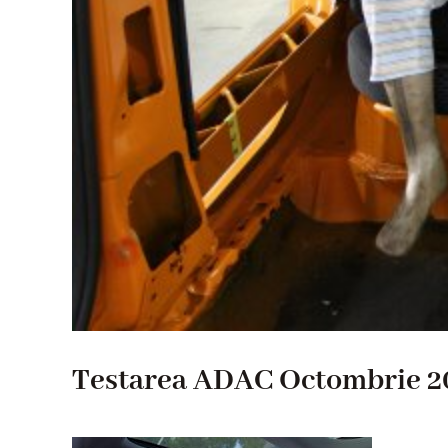
Testarea ADAC Octombrie 2