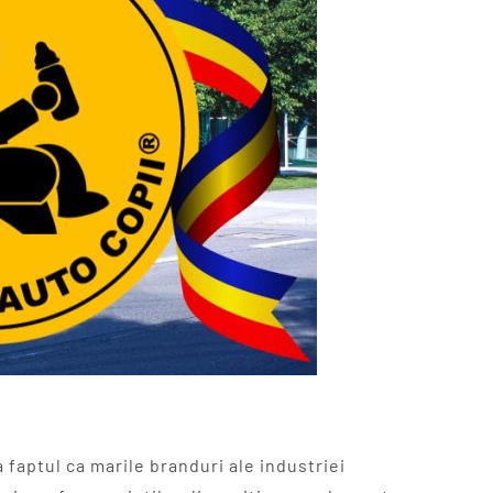
faptul ca marile branduri ale industriei