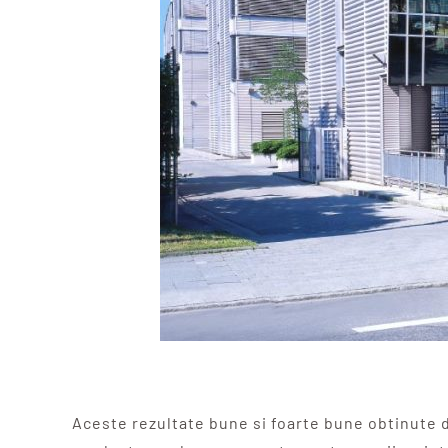
Aceste rezultate bune si foarte bune obtinute 