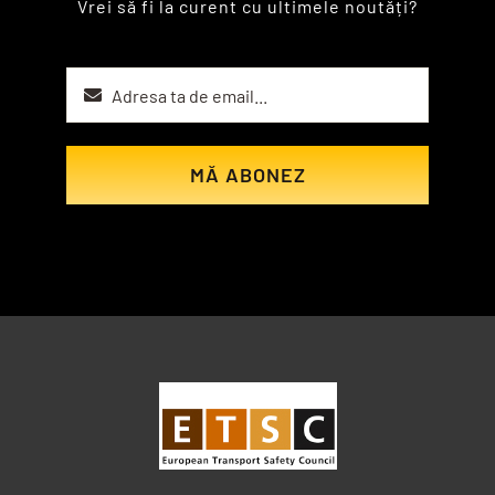
Vrei să fi la curent cu ultimele noutăți?
MĂ ABONEZ