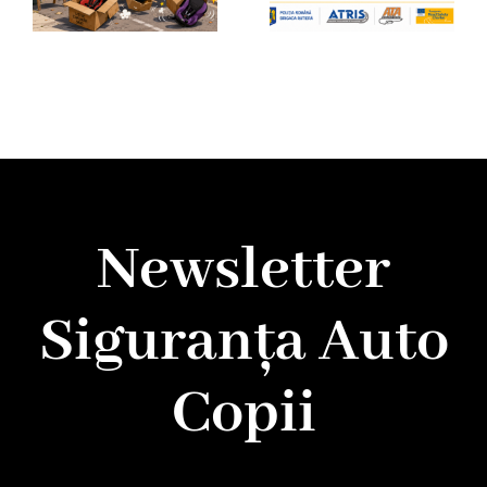
Newsletter
Siguranța Auto
Copii