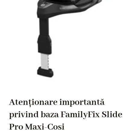
Atenționare importantă
privind baza FamilyFix Slide
Pro Maxi-Cosi