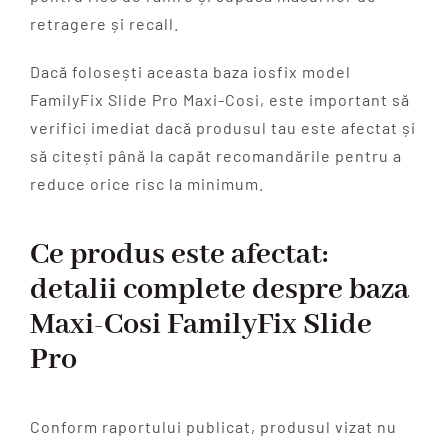
retragere și recall.
Dacă folosești aceasta baza iosfix model
FamilyFix Slide Pro Maxi-Cosi, este important să
verifici imediat dacă produsul tau este afectat și
să citești până la capăt recomandările pentru a
reduce orice risc la minimum.
Ce produs este afectat:
detalii complete despre baza
Maxi-Cosi FamilyFix Slide
Pro
Conform raportului publicat, produsul vizat nu