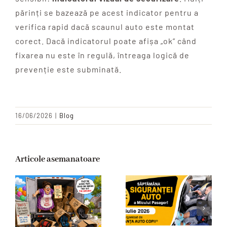
părinți se bazează pe acest indicator pentru a
verifica rapid dacă scaunul auto este montat
corect. Dacă indicatorul poate afișa „ok” când
fixarea nu este în regulă, întreaga logică de
prevenție este subminată.
16/06/2026
|
Blog
Articole asemanatoare