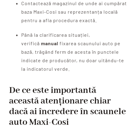
Contactează magazinul de unde ai cumpărat
baza Maxi-Cosi sau reprezentanța locală
pentru a afla procedura exactă.
Până la clarificarea situației,
verifică
manual
fixarea scaunului auto pe
bază, trăgând ferm de acesta în punctele
indicate de producător, nu doar uitându-te
la indicatorul verde.
De ce este importantă
această atenționare chiar
dacă ai încredere în scaunele
auto Maxi-Cosi