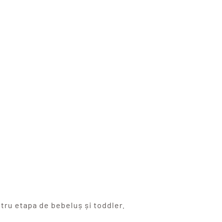
tru etapa de bebeluș și toddler.