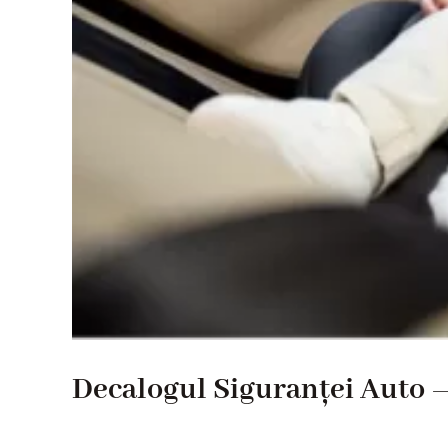
Decalogul Siguranței Auto –