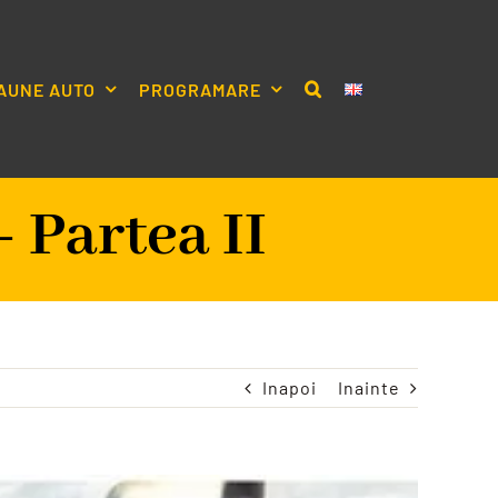
AUNE AUTO
PROGRAMARE
 Partea II
Inapoi
Inainte