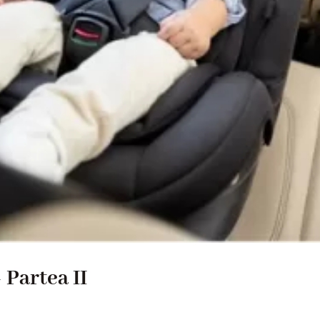
 Partea II