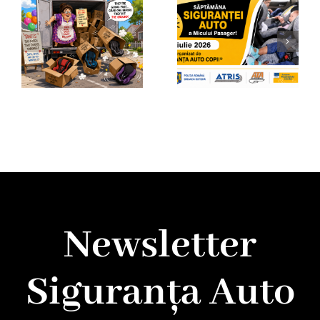
Newsletter
Siguranța Auto