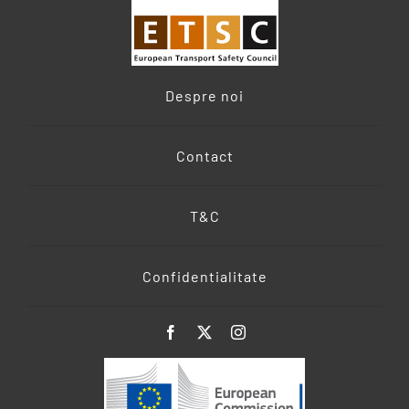
Despre noi
Contact
T&C
Confidentialitate