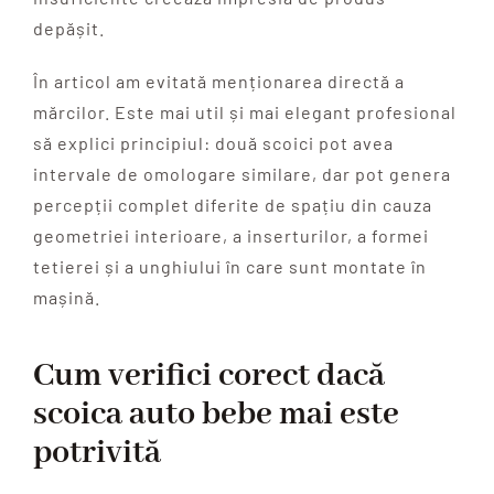
depășit.
În articol am evitată menționarea directă a
mărcilor. Este mai util și mai elegant profesional
să explici principiul: două scoici pot avea
intervale de omologare similare, dar pot genera
percepții complet diferite de spațiu din cauza
geometriei interioare, a inserturilor, a formei
tetierei și a unghiului în care sunt montate în
mașină.
Cum verifici corect dacă
scoica auto bebe mai este
potrivită