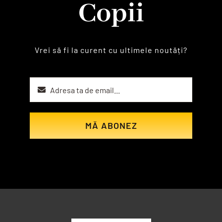
Copii
Vrei să fi la curent cu ultimele noutăți?
MĂ ABONEZ