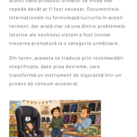
atunci când produsul următor se vinde mai
repede decât ar fi fost necesar. Documentele
internaționale nu formulează lucrurile în acești
termeni, dar arată clar că una dintre problemele
istorice ale vechiului sistem a fost tocmai
trecerea prematură la o categorie următoare.
Din teren, aceasta se traduce prin recomandări
simplificate, date prea devreme, care
transformă un instrument de siguranță într-un
produs de consum accelerat.