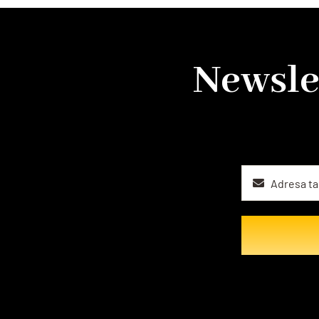
Newsle