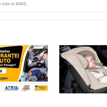
e site-ul ADAC.