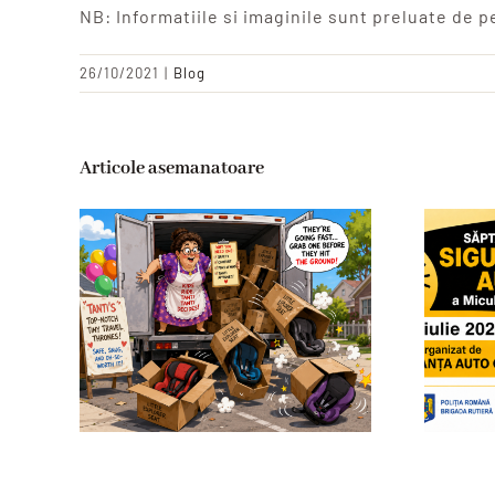
NB: Informatiile si imaginile sunt preluate de p
26/10/2021
|
Blog
Articole asemanatoare