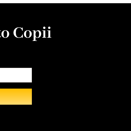
o Copii