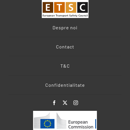
Despre noi
Contact
T&C
Confidentialitate