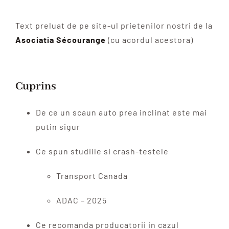
Text preluat de pe site-ul prietenilor nostri de la
Asociatia Sécourange
(cu acordul acestora)
Cuprins
De ce un scaun auto prea inclinat este mai
putin sigur
Ce spun studiile si crash-testele
Transport Canada
ADAC – 2025
Ce recomanda producatorii in cazul