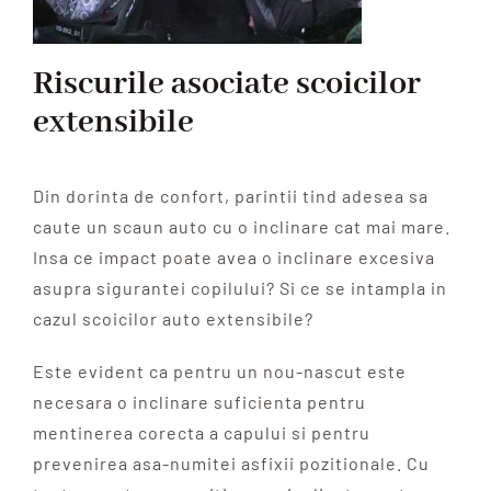
Riscurile asociate scoicilor
extensibile
Din dorinta de confort, parintii tind adesea sa
caute un scaun auto cu o inclinare cat mai mare.
Insa ce impact poate avea o inclinare excesiva
asupra sigurantei copilului? Si ce se intampla in
cazul scoicilor auto extensibile?
Este evident ca pentru un nou-nascut este
necesara o inclinare suficienta pentru
mentinerea corecta a capului si pentru
prevenirea asa-numitei asfixii pozitionale. Cu