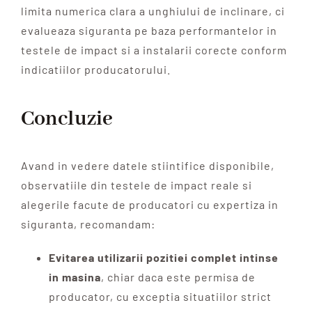
limita numerica clara a unghiului de inclinare, ci
evalueaza siguranta pe baza performantelor in
testele de impact si a instalarii corecte conform
indicatiilor producatorului.
Concluzie
Avand in vedere datele stiintifice disponibile,
observatiile din testele de impact reale si
alegerile facute de producatori cu expertiza in
siguranta, recomandam:
Evitarea utilizarii pozitiei complet intinse
in masina
, chiar daca este permisa de
producator, cu exceptia situatiilor strict