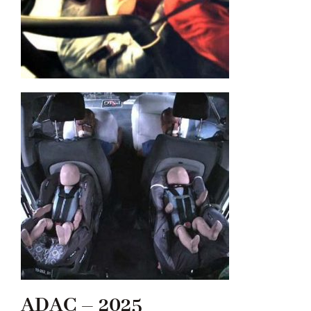
ADAC – 2025