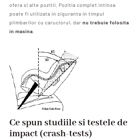
ofera si alte pozitii. Pozitia complet intinsa
poate fi utilizata in siguranta in timpul
plimbarilor cu caruciorul, dar
nu trebuie folosita
in masina
.
Ce spun studiile si testele de
impact (crash-tests)