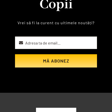
Copii
Vrei să fi la curent cu ultimele noutăți?
MĂ ABONEZ