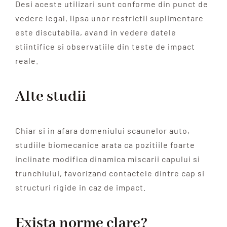
Desi aceste utilizari sunt conforme din punct de
vedere legal, lipsa unor restrictii suplimentare
este discutabila, avand in vedere datele
stiintifice si observatiile din teste de impact
reale.
Alte studii
Chiar si in afara domeniului scaunelor auto,
studiile biomecanice arata ca pozitiile foarte
inclinate modifica dinamica miscarii capului si
trunchiului, favorizand contactele dintre cap si
structuri rigide in caz de impact.
Exista norme clare?