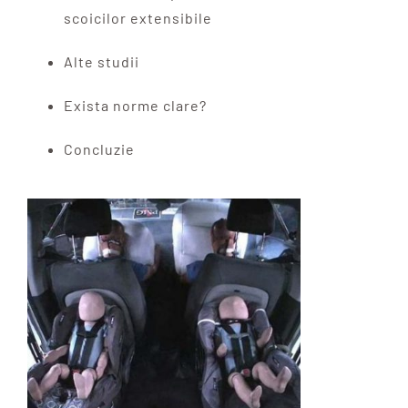
scoicilor extensibile
Alte studii
Exista norme clare?
Concluzie