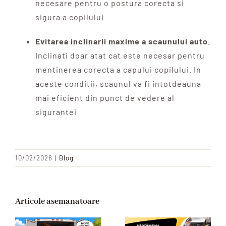
necesare pentru o postura corecta si
sigura a copilului
Evitarea inclinarii maxime a scaunului auto
.
Inclinati doar atat cat este necesar pentru
mentinerea corecta a capului copilului. In
aceste conditii, scaunul va fi intotdeauna
mai eficient din punct de vedere al
sigurantei
10/02/2026
|
Blog
Articole asemanatoare