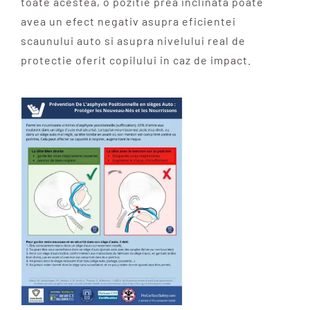
toate acestea, o pozitie prea inclinata poate
avea un efect negativ asupra eficientei
scaunului auto si asupra nivelului real de
protectie oferit copilului in caz de impact.