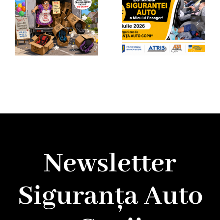
Newsletter
Siguranța Auto