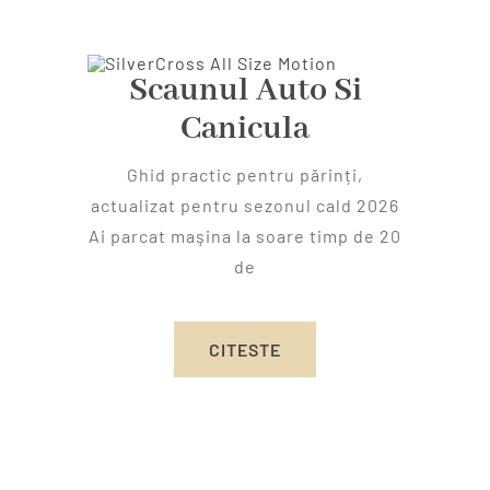
Scaunul Auto Si
Canicula
Ghid practic pentru părinți,
actualizat pentru sezonul cald 2026
Ai parcat maşina la soare timp de 20
de
CITESTE