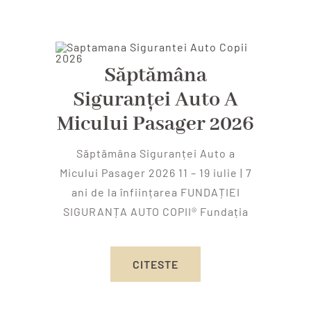
Săptămâna
Siguranței Auto A
Micului Pasager 2026
Săptămâna Siguranței Auto a
Micului Pasager 2026 11 – 19 iulie | 7
ani de la înființarea FUNDAȚIEI
SIGURANȚA AUTO COPII® Fundația
CITESTE