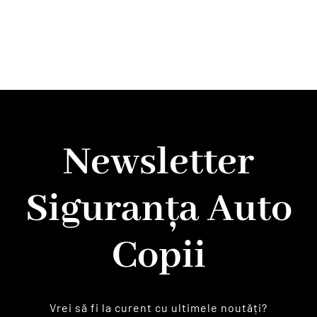
Newsletter
Siguranța Auto
Copii
Vrei să fi la curent cu ultimele noutăți?