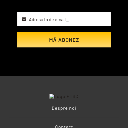
MĂ ABONEZ
Despre noi
Contact