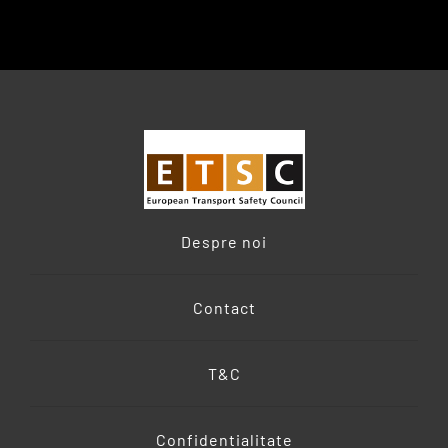
Despre noi
Contact
T&C
Confidentialitate