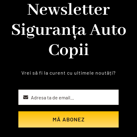
Newsletter
Siguranța Auto
Copii
Vrei să fi la curent cu ultimele noutăți?
MĂ ABONEZ