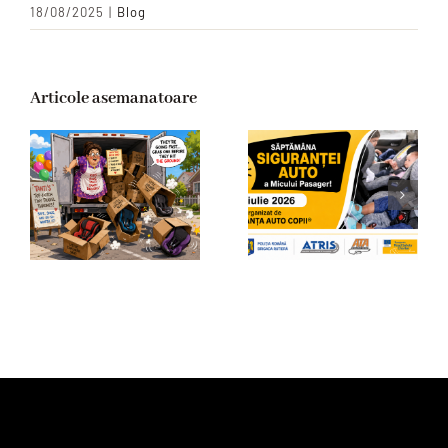
18/08/2025
|
Blog
Articole asemanatoare