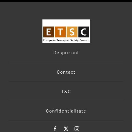
Despre noi
Contact
T&C
Confidentialitate