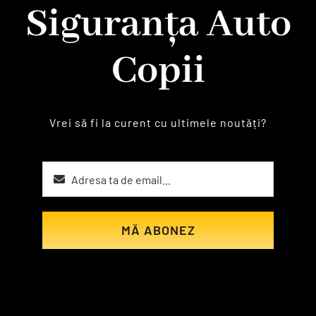
Siguranța Auto
Copii
Vrei să fi la curent cu ultimele noutăți?
MĂ ABONEZ