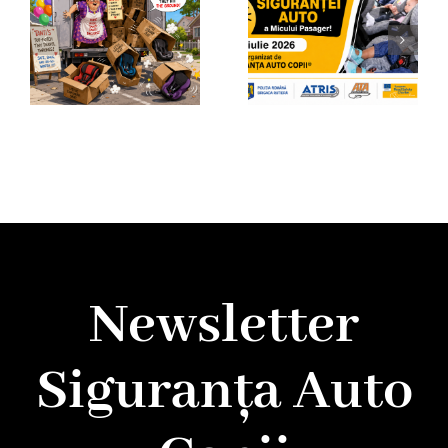
Newsletter
Siguranța Auto