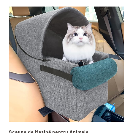
Scaune de Mașină pentru Animale