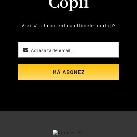
Copii
Vrei să fi la curent cu ultimele noutăți?
MĂ ABONEZ