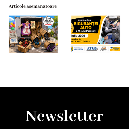
Articole asemanatoare
Newsletter