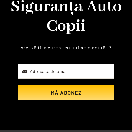
Siguranța Auto
Copii
Vrei să fi la curent cu ultimele noutăți?
MĂ ABONEZ