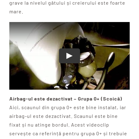
grave la nivelul gâtului și creierului este foarte
mare.
Airbag-ul este dezactivat – Grupa 0+ (Scoică)
Aici, scaunul din grupa 0+ este bine instalat, iar
airbag-ul este dezactivat. Scaunul este bine
fixat și nu atinge bordul. Acest videoclip
servește ca referință pentru grupa 0+ și trebuie