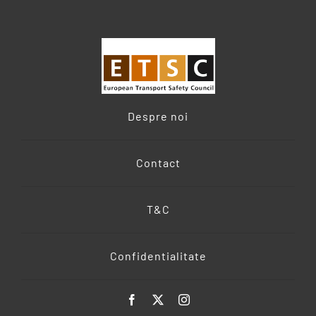
Despre noi
Contact
T&C
Confidentialitate