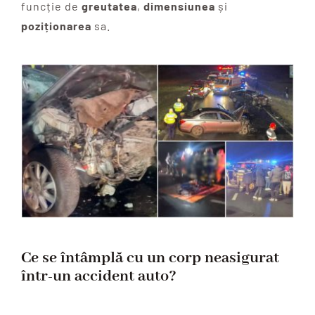
funcție de
greutatea
,
dimensiunea
și
poziționarea
sa.
Ce se întâmplă cu un corp neasigurat
într-un accident auto?