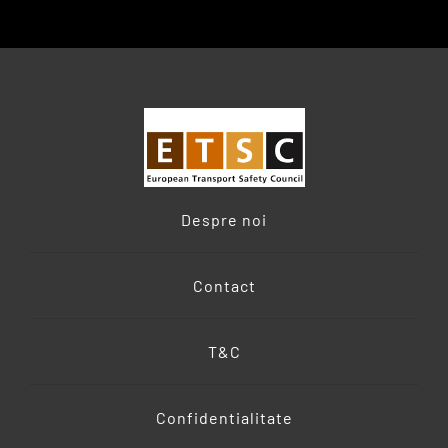
Despre noi
Contact
T&C
Confidentialitate