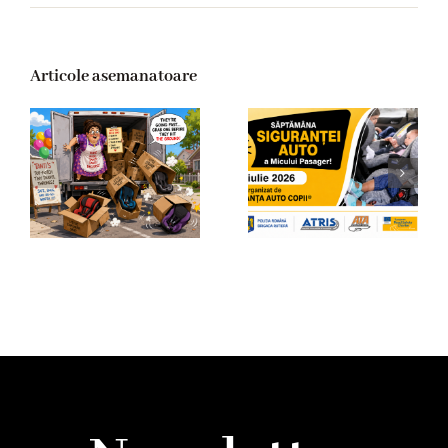
Articole asemanatoare