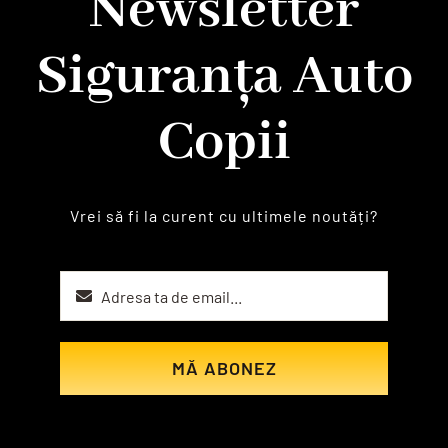
Newsletter
Siguranța Auto
Copii
Vrei să fi la curent cu ultimele noutăți?
MĂ ABONEZ