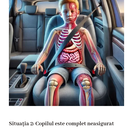
Situația 2: Copilul este complet neasigurat